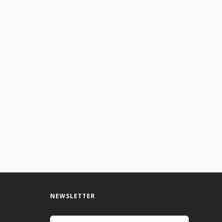
NEWSLETTER