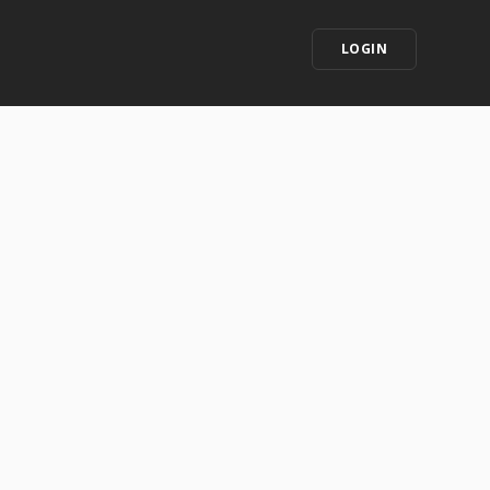
LOGIN