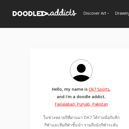
Discover Art
Drawin
Trending
See
Most Recent
Most Faves
Most Views
Curated Galleries
Hello, my name is
Dk7 Sports
,
and I'm a doodle addict.
Faisalabad, Punjab, Pakistan
ในช่วงหลายปีที่ผ่านมา DK7 ได้ร่วมมือกับลีก
กีฬาและทีมกีฬาชั้นนำ รวมถึงนักกีฬาระดับ