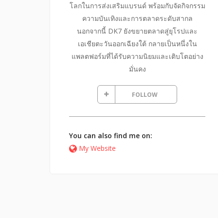
โลกในการส่งเสริมแบรนด์ พร้อมกับจัดกิจกรรม
ความบันเทิงและการตลาดระดับสากล
นอกจากนี้ DK7 ยังขยายตลาดสู่ยุโรปและ
เอเชียตะวันออกเฉียงใต้ กลายเป็นหนึ่งใน
แพลตฟอร์มที่ได้รับความนิยมและเติบโตอย่าง
มั่นคง
FOLLOW
You can also find me on:
My Website