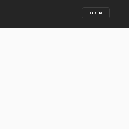
LOGIN