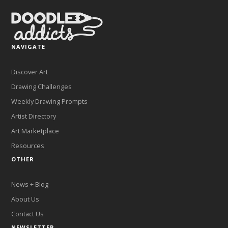
NAVIGATE
Discover Art
Drawing Challenges
Weekly Drawing Prompts
Artist Directory
Art Marketplace
Resources
OTHER
News + Blog
About Us
Contact Us
NEWSLETTER